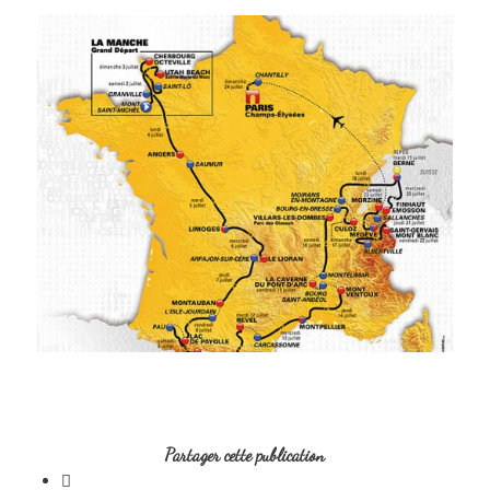
Partager cette publication