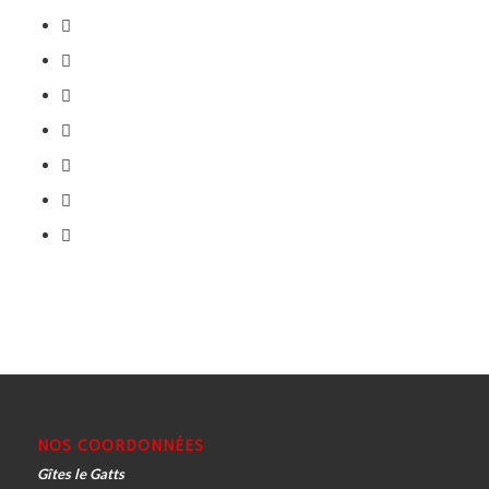
NOS COORDONNÉES
Gîtes le Gatts