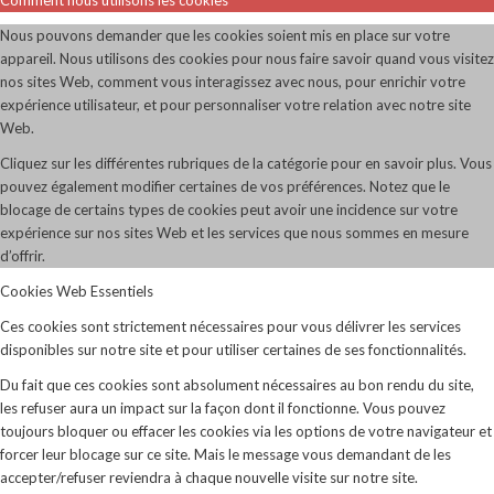
Nous pouvons demander que les cookies soient mis en place sur votre
appareil. Nous utilisons des cookies pour nous faire savoir quand vous visitez
nos sites Web, comment vous interagissez avec nous, pour enrichir votre
expérience utilisateur, et pour personnaliser votre relation avec notre site
Web.
Cliquez sur les différentes rubriques de la catégorie pour en savoir plus. Vous
pouvez également modifier certaines de vos préférences. Notez que le
blocage de certains types de cookies peut avoir une incidence sur votre
expérience sur nos sites Web et les services que nous sommes en mesure
d’offrir.
Cookies Web Essentiels
Ces cookies sont strictement nécessaires pour vous délivrer les services
disponibles sur notre site et pour utiliser certaines de ses fonctionnalités.
Du fait que ces cookies sont absolument nécessaires au bon rendu du site,
les refuser aura un impact sur la façon dont il fonctionne. Vous pouvez
toujours bloquer ou effacer les cookies via les options de votre navigateur et
forcer leur blocage sur ce site. Mais le message vous demandant de les
accepter/refuser reviendra à chaque nouvelle visite sur notre site.