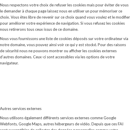
Nous respectons votre choix de refuser les cookies mais pour éviter de vous
le demander à chaque page laissez nous en utiliser un pour mémoriser ce
choix. Vous êtes libre de revenir sur ce choix quand vous voulez et le modifier
pour améliorer votre expérience de navigation. Si vous refusez les cookies
nous retirerons tous ceux issus de ce domaine.
Nous vous fournissons une liste de cookies déposés sur votre ordinateur via
notre domaine, vous pouvez ainsi voir ce qui y est stocké. Pour des raisons
de sécurité nous ne pouvons montrer ou afficher les cookies externes
d’autres domaines. Ceux-ci sont accessibles via les options de votre
navigateur.
Autres services externes
Nous utilisons également différents services externes comme Google
Webfonts, Google Maps, autres hébergeurs de vidéo. Depuis que ces FAI