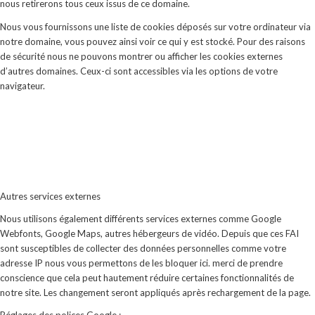
nous retirerons tous ceux issus de ce domaine.
Nous vous fournissons une liste de cookies déposés sur votre ordinateur via
notre domaine, vous pouvez ainsi voir ce qui y est stocké. Pour des raisons
de sécurité nous ne pouvons montrer ou afficher les cookies externes
d’autres domaines. Ceux-ci sont accessibles via les options de votre
navigateur.
Autres services externes
Nous utilisons également différents services externes comme Google
Webfonts, Google Maps, autres hébergeurs de vidéo. Depuis que ces FAI
sont susceptibles de collecter des données personnelles comme votre
adresse IP nous vous permettons de les bloquer ici. merci de prendre
conscience que cela peut hautement réduire certaines fonctionnalités de
notre site. Les changement seront appliqués après rechargement de la page.
Réglages des polices Google :