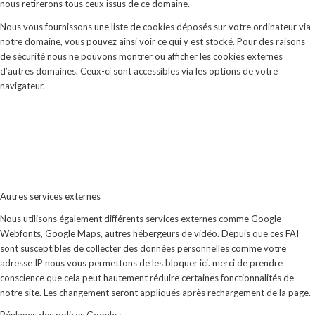
nous retirerons tous ceux issus de ce domaine.
Nous vous fournissons une liste de cookies déposés sur votre ordinateur via
notre domaine, vous pouvez ainsi voir ce qui y est stocké. Pour des raisons
de sécurité nous ne pouvons montrer ou afficher les cookies externes
d’autres domaines. Ceux-ci sont accessibles via les options de votre
navigateur.
Autres services externes
Nous utilisons également différents services externes comme Google
Webfonts, Google Maps, autres hébergeurs de vidéo. Depuis que ces FAI
sont susceptibles de collecter des données personnelles comme votre
adresse IP nous vous permettons de les bloquer ici. merci de prendre
conscience que cela peut hautement réduire certaines fonctionnalités de
notre site. Les changement seront appliqués après rechargement de la page.
Réglages des polices Google :