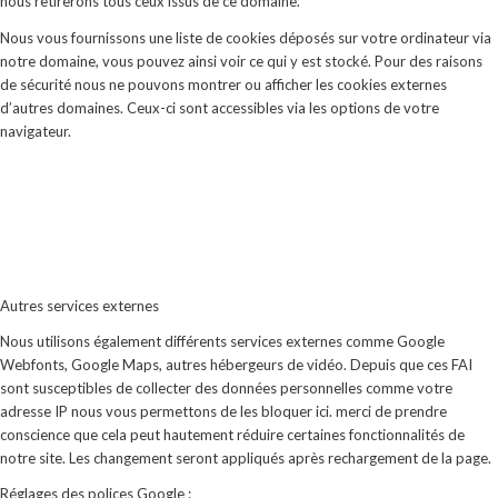
nous retirerons tous ceux issus de ce domaine.
Nous vous fournissons une liste de cookies déposés sur votre ordinateur via
notre domaine, vous pouvez ainsi voir ce qui y est stocké. Pour des raisons
de sécurité nous ne pouvons montrer ou afficher les cookies externes
d’autres domaines. Ceux-ci sont accessibles via les options de votre
navigateur.
Autres services externes
Nous utilisons également différents services externes comme Google
Webfonts, Google Maps, autres hébergeurs de vidéo. Depuis que ces FAI
sont susceptibles de collecter des données personnelles comme votre
adresse IP nous vous permettons de les bloquer ici. merci de prendre
conscience que cela peut hautement réduire certaines fonctionnalités de
notre site. Les changement seront appliqués après rechargement de la page.
Réglages des polices Google :