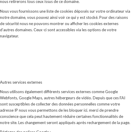
nous retirerons tous ceux issus de ce domaine.
Nous vous fournissons une liste de cookies déposés sur votre ordinateur via
notre domaine, vous pouvez ainsi voir ce qui y est stocké. Pour des raisons
de sécurité nous ne pouvons montrer ou afficher les cookies externes
d’autres domaines. Ceux-ci sont accessibles via les options de votre
navigateur.
Autres services externes
Nous utilisons également différents services externes comme Google
Webfonts, Google Maps, autres hébergeurs de vidéo. Depuis que ces FAI
sont susceptibles de collecter des données personnelles comme votre
adresse IP nous vous permettons de les bloquer ici. merci de prendre
conscience que cela peut hautement réduire certaines fonctionnalités de
notre site. Les changement seront appliqués après rechargement de la page.
Réglages des polices Google :