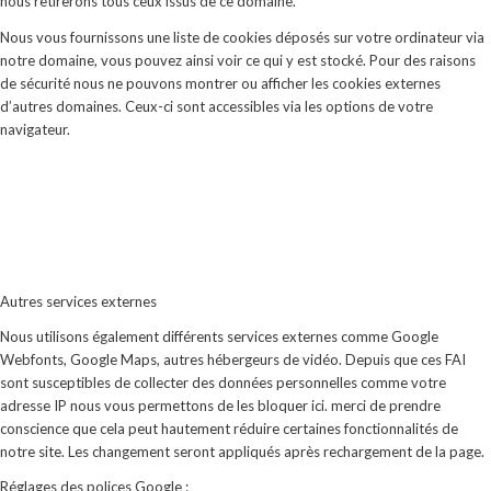
nous retirerons tous ceux issus de ce domaine.
Nous vous fournissons une liste de cookies déposés sur votre ordinateur via
notre domaine, vous pouvez ainsi voir ce qui y est stocké. Pour des raisons
de sécurité nous ne pouvons montrer ou afficher les cookies externes
d’autres domaines. Ceux-ci sont accessibles via les options de votre
navigateur.
Autres services externes
Nous utilisons également différents services externes comme Google
Webfonts, Google Maps, autres hébergeurs de vidéo. Depuis que ces FAI
sont susceptibles de collecter des données personnelles comme votre
adresse IP nous vous permettons de les bloquer ici. merci de prendre
conscience que cela peut hautement réduire certaines fonctionnalités de
notre site. Les changement seront appliqués après rechargement de la page.
Réglages des polices Google :